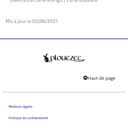
Mis à jour le 02/06/2021
Haut de page
Mentions légales
Politique de confidentialité