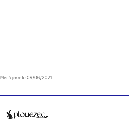
Mis à jour le 09/06/2021