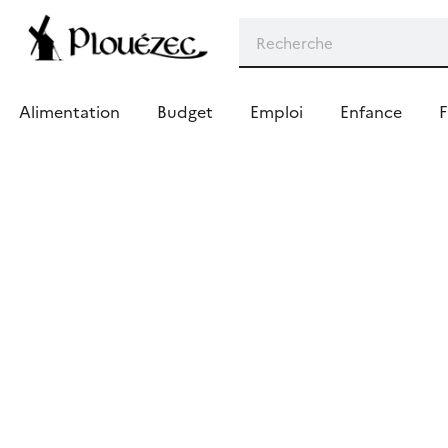
Alimentation
Budget
Emploi
Enfance
F