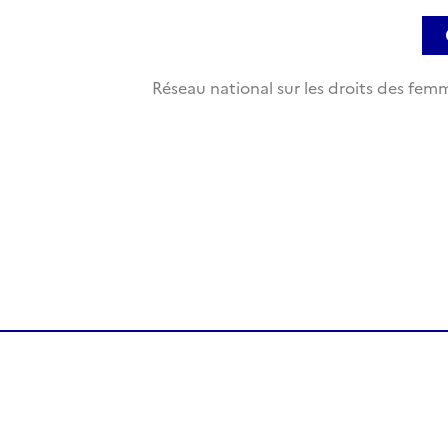
Réseau national sur les droits des femm